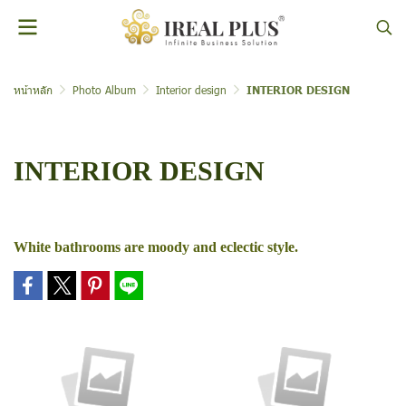
หน้าหลัก
Photo Album
Interior design
INTERIOR DESIGN
INTERIOR DESIGN
White bathrooms are moody and eclectic style.