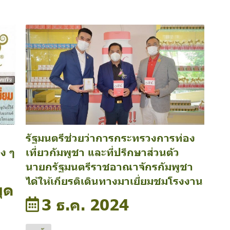
รัฐมนตรีช่วยว่าการกระทรวงการท่อง
ง ๆ
เที่ยวกัมพูชา และที่ปรึกษาส่วนตัว
นายกรัฐมนตรีราชอาณาจักรกัมพูชา
ได้ให้เกียรติเดินทางมาเยี่ยมชมโรงงาน
ยุด
3 ธ.ค. 2024