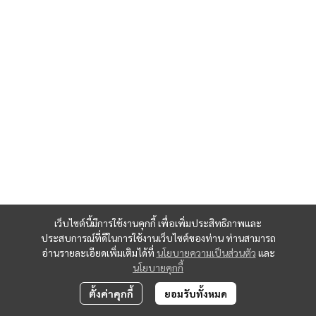
เว็บไซต์นี้มีการใช้งานคุกกี้ เพื่อเพิ่มประสิทธิภาพและ
ประสบการณ์ที่ดีในการใช้งานเว็บไซต์ของท่าน ท่านสามารถ
อ่านรายละเอียดเพิ่มเติมได้ที่
นโยบายความเป็นส่วนตัว
และ
นโยบายคุกกี้
ตั้งค่าคุกกี้
ยอมรับทั้งหมด