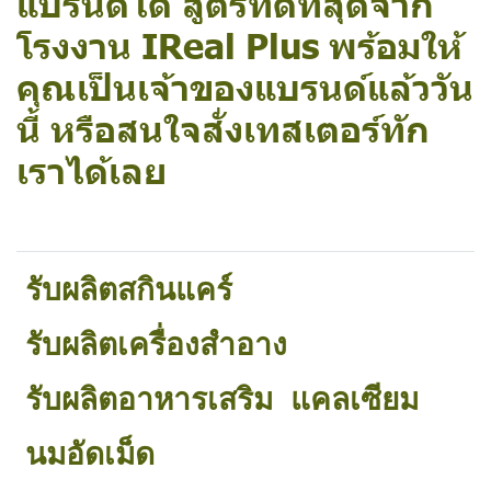
แบรนด์ได้ สูตรที่ดีที่สุดจาก
โรงงาน IReal Plus พร้อมให้
คุณเป็นเจ้าของแบรนด์แล้ววัน
นี้ หรือสนใจสั่งเทสเตอร์ทัก
เราได้เลย
รับผลิตสกินแคร์
รับผลิตเครื่องสำอาง
รับผลิตอาหารเสริม
แคลเซียม
นมอัดเม็ด