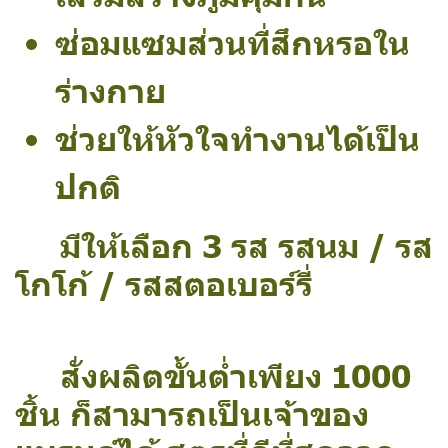
ซ่อมแซมส่วนที่สึกหรอใน
ร่างกาย
ช่วยให้หัวใจทำงานได้เป็น
ปกติ
มีให้เลือก 3 รส รสนม / รส
โกโก้ / รสสตอเบอร์รี่
สั่งผลิตขั้นต่ำเพียง 1000
ชิ้น ก็สามารถเป็นเจ้าของ