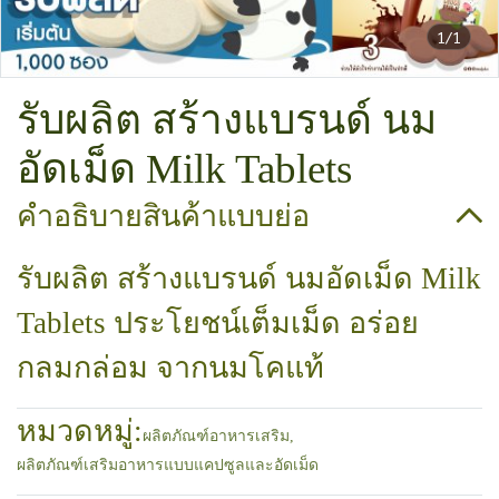
1/1
รับผลิต สร้างแบรนด์ นม
อัดเม็ด Milk Tablets
คำอธิบายสินค้าแบบย่อ
รับผลิต สร้างแบรนด์ นมอัดเม็ด Milk
Tablets ประโยชน์เต็มเม็ด อร่อย
กลมกล่อม จากนมโคแท้
หมวดหมู่:
ผลิตภัณฑ์อาหารเสริม
,
ผลิตภัณฑ์เสริมอาหารแบบแคปซูลและอัดเม็ด