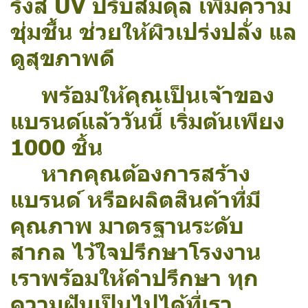
รังสี UV ปรับสมดุล เพิ่มความ
ชุ่มชื้น ช่วยให้ผิวเปร่งปลั่ง แล
ดูสุขภาพดี
พร้อมให้คุณเป็นเจ้าของ
แบรนด์แล้ววันนี้ เริ่มต้นเพียง
1000 ชิ้น
หากคุณต้องการสร้าง
แบรนด์ หรือผลิตสินค้าที่มี
คุณภาพ มาตรฐานระดับ
สากล ไว้ใจปรึกษาโรงงาน
เราพร้อมให้คำปรึกษา ทุก
ความฝันเป็นไปได้ที่เรา