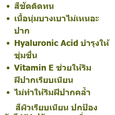
สีชัดติดทน
เนื้อนุ่มบางเบาไม่เหนอะ
ปาก
Hyaluronic Acid บำรุงให้
ชุ่มชื่น
Vitamin E ช่วยให้ริม
ฝีปากเรียบเนียน
ไม่ทำให้ริมฝีปากคล้ำ
สีผิวเรียบเนียน ปกป้อง