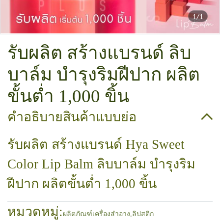
1/1
รับผลิต สร้างแบรนด์ ลิบ
บาล์ม บำรุงริมฝีปาก ผลิต
ขั้นต่ำ 1,000 ขิ้น
คำอธิบายสินค้าแบบย่อ
รับผลิต สร้างแบรนด์ Hya Sweet
Color Lip Balm ลิบบาล์ม บำรุงริม
ฝีปาก ผลิตขั้นต่ำ 1,000 ขิ้น
หมวดหมู่:
ผลิตภัณฑ์เครื่องสำอาง
,
ลิปสติก