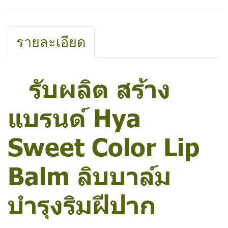
รายละเอียด
รับผลิต สร้าง
แบรนด์ Hya
Sweet Color Lip
Balm ลิบบาล์ม
บำรุงริมฝีปาก