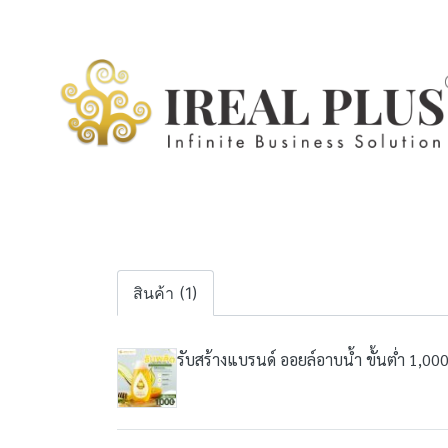
สินค้า (1)
รับสร้างแบรนด์ ออยล์อาบน้ำ ขั้นต่ำ 1,000 