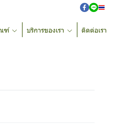
TH
ณฑ์
บริการของเรา
ติดต่อเรา