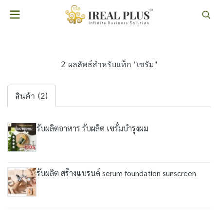
2 ผลลัพธ์สำหรับแท็ก "เซรัม"
สินค้า (2)
รับผลิตอาหาร รับผลิต เซรั่มบำรุงผม
รับผลิต สร้างแบรนด์ serum foundation sunscreen