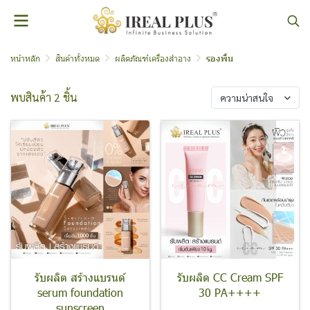
หน้าหลัก
สินค้าทั้งหมด
ผลิตภัณฑ์เครื่องสำอาง
รองพื้น
พบสินค้า 2 ชิ้น
ความน่าสนใจ
รับผลิต สร้างแบรนด์
รับผลิต CC Cream SPF
serum foundation
30 PA++++
sunscreen