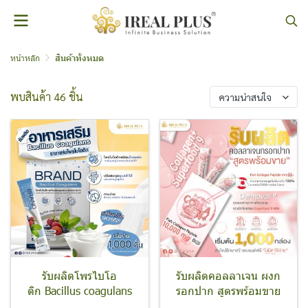
หน้าหลัก
สินค้าทั้งหมด
พบสินค้า 46 ชิ้น
ความน่าสนใจ
รับผลิตโพรไบโอ
รับผลิตคอลลาเจน ผงก
ติก Bacillus coagulans
รอกปาก สูตรพร้อมขาย