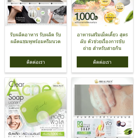
รับผลิตอาหาร รับผลิต รับ
อาหารเสริมเม็ดเคี้ยว สูตร
ผลิตแชมพูพร้อมครีมนวด
ลับ ตัวช่วยเรื่องการขับ
ถ่าย สำหรับสายกิน
ติดต่อเรา
ติดต่อเรา