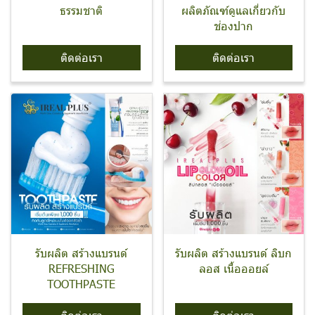
ธรรมชาติ
ผลิตภัณฑ์ดูแลเกี่ยวกับ
ช่องปาก
ติดต่อเรา
ติดต่อเรา
รับผลิต สร้างแบรนด์
รับผลิต สร้างแบรนด์ ลิบก
REFRESHING
ลอส เนื้อออยล์
TOOTHPASTE