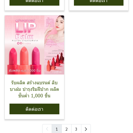
ติดต่อเรา
ติดต่อเรา
รับผลิต สร้างแบรนด์ ลิบ
บาล์ม บำรุงริมฝีปาก ผลิต
ขั้นต่ำ 1,000 ขิ้น
ติดต่อเรา
1
2
3