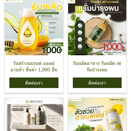
รับสร้างแบรนด์ ออยล์
รับผลิตอาหาร รับผลิต เซ
อาบน้ำ ขั้นต่ำ 1,000 ชิ้น
รั่มบำรุงผม
ติดต่อเรา
ติดต่อเรา