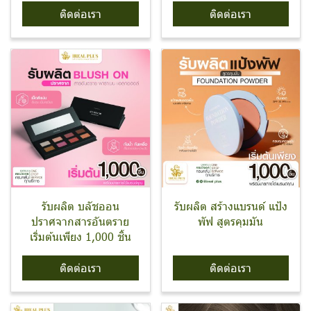
ติดต่อเรา
ติดต่อเรา
รับผลิต บลัชออน
รับผลิต สร้างแบรนด์ แป้ง
ปราศจากสารอันตราย
พัฟ สูตรคุมมัน
เริ่มต้นเพียง 1,000 ชิ้น
ติดต่อเรา
ติดต่อเรา