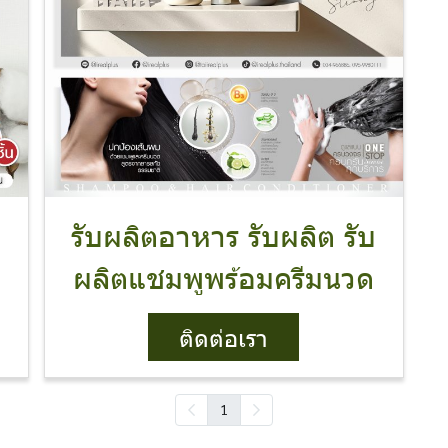
ซ
รับผลิตอาหาร รับผลิต รับ
ผลิตแชมพูพร้อมครีมนวด
ติดต่อเรา
1