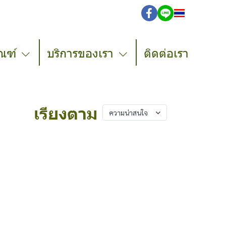
TH
ณฑ์
บริการของเรา
ติดต่อเรา
เรียงตาม
ความน่าสนใจ