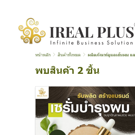
หน้าหลัก
สินค้าทั้งหมด
ผลิตภัณฑ์ดูแลเส้นผม แล
พบสินค้า 2 ชิ้น