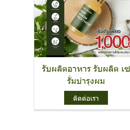
รับผลิตอาหาร รับผลิต เ
รั่มบำรุงผม
ติดต่อเรา