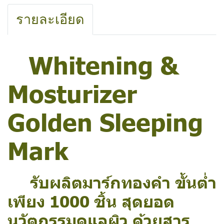
รายละเอียด
Whitening &
Mosturizer
Golden Sleeping
Mark
รับผลิตมาร์กทองคำ ขั้นต่ำ
เพียง 1000 ชิ้น สุดยอด
นวัตกรรมดูแลผิว ด้วยสาร