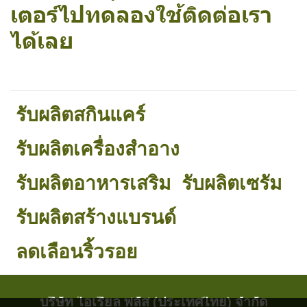
เตอร์ไปทดลองใช้ติดต่อเรา
ได้เลย
รับผลิตสกินแคร์
รับผลิตเครื่องสำอาง
รับผลิตอาหารเสริม
รับผลิตเซรัม
รับผลิตสร้างแบรนด์
ลดเลือนริ้วรอย
บริษัท ไอเรียล พลัส (ประเทศไทย) จำกัด