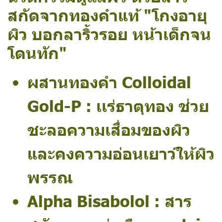
สกัดจากทองคำแท้ "โกงอายุ
ผิว บอกลาริ้วรอย หน้าเด็กจน
โดนทัก"
ผสานทองคำ Colloidal
Gold-P : เเร่ธาตุทอง ช่วย
ชะลอความเสื่อมของผิว
และคงความอ่อนเยาว์ให้ผิว
พรรณ
Alpha Bisabolol : สาร