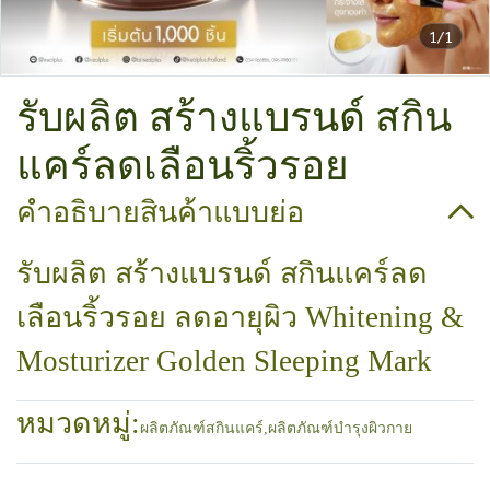
1/1
รับผลิต สร้างแบรนด์ สกิน
แคร์ลดเลือนริ้วรอย
คำอธิบายสินค้าแบบย่อ
รับผลิต สร้างแบรนด์ สกินแคร์ลด
เลือนริ้วรอย ลดอายุผิว Whitening &
Mosturizer Golden Sleeping Mark
หมวดหมู่:
ผลิตภัณฑ์สกินแคร์
,
ผลิตภัณฑ์บำรุงผิวกาย