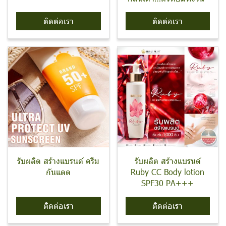
ติดต่อเรา
ติดต่อเรา
รับผลิต สร้างแบรนด์ ครีม
รับผลิต สร้างแบรนด์
กันแดด
Ruby CC Body lotion
SPF30 PA+++
ติดต่อเรา
ติดต่อเรา