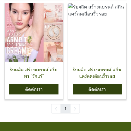
รับผลิต สร้างแบรนด์ ครีม
รับผลิต สร้างแบรนด์ สกิน
ทา “รักแร้”
แคร์ลดเลือนริ้วรอย
ติดต่อเรา
ติดต่อเรา
1