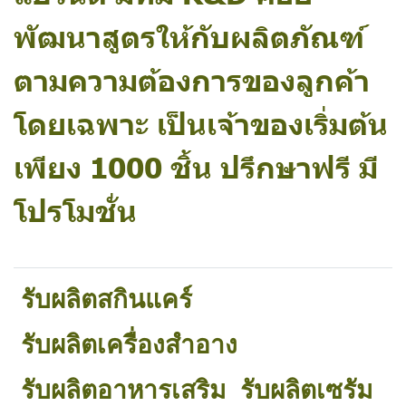
พัฒนาสูตรให้กับผลิตภัณฑ์
ตามความต้องการของลูกค้า
โดยเฉพาะ เป็นเจ้าของเริ่มต้น
เพียง 1000 ชิ้น ปรึกษาฟรี มี
โปรโมชั่น
รับผลิตสกินแคร์
รับผลิตเครื่องสำอาง
รับผลิตอาหารเสริม
รับผลิตเซรัม