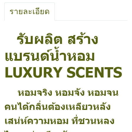
รายละเอียด
รับผลิต สร้าง
แบรนด์น้ำหอม
LUXURY SCENTS
หอมจริง หอมจัง หอมจน
คนได้กลิ่นต้องเหลียวหลัง
เสน่ห์ความหอม ที่ชวนหลง