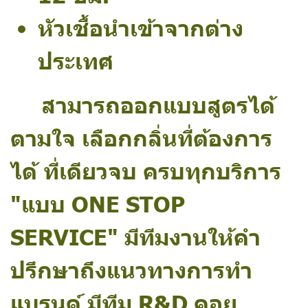
หัวเชื้อนำเข้าจากต่าง
ประเทศ
สามารถออกแบบสูตรได้
ตามใจ เลือกกลิ่นที่ต้องการ
ได้ ที่เดียวจบ ครบทุกบริการ
"แบบ ONE STOP
SERVICE" มีทีมงานให้คำ
ปรึกษาถึงแนวทางการทำ
แบรนด์ มีทีม R&D คอย