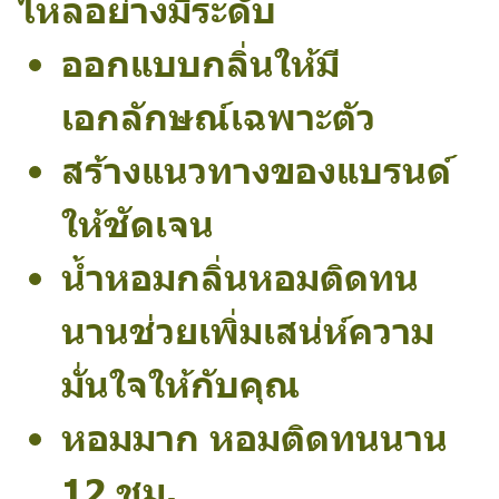
ไหลอย่างมีระดับ
ออกแบบกลิ่นให้มี
เอกลักษณ์เฉพาะตัว
สร้างแนวทางของแบรนด์
ให้ชัดเจน
น้ำหอมกลิ่นหอมติดทน
นานช่วยเพิ่มเสน่ห์ความ
มั่นใจให้กับคุณ
หอมมาก หอมติดทนนาน
12 ชม.