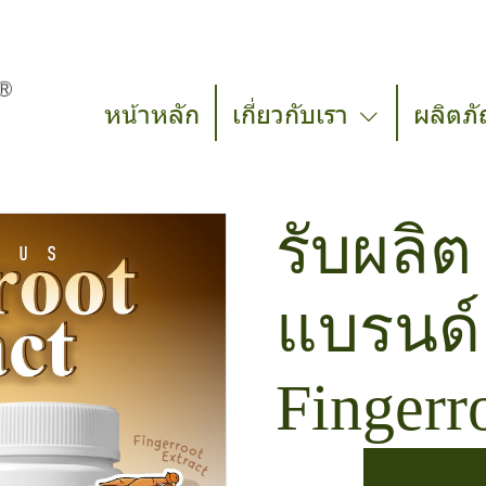
หน้าหลัก
เกี่ยวกับเรา
ผลิตภั
รับผลิต
แบรนด์
Fingerr