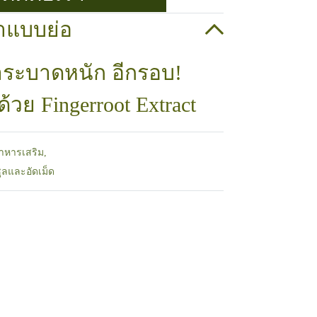
าแบบย่อ
าระบาดหนัก อีกรอบ!
้วย Fingerroot Extract
าหารเสริม
,
ลและอัดเม็ด