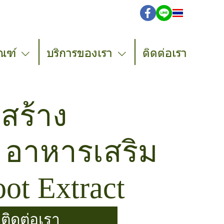
TH
ณฑ์
บริการของเรา
ติดต่อเรา
 สร้าง
 อาหารเสริม
oot Extract
ติดต่อเรา