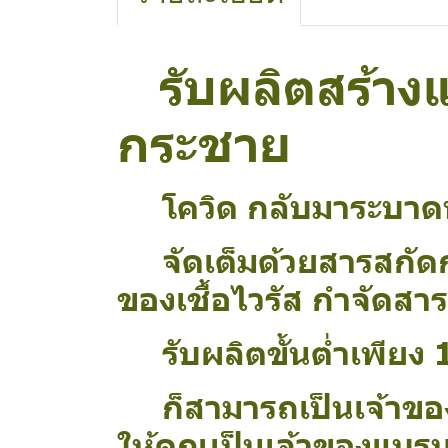
รับผลิตสร้างแ
กระชาย
โควิด กลับมาระบาดหน
จัดเต็มด้วยสารสกัดกร
ของเชื้อไวรัส กำจัดสา
รับผลิตขั้นต่ำเพียง 1
ก็สามารถเป็นเจ้าของแบ
ให้คุณเป็นเจ้าของแบรนด