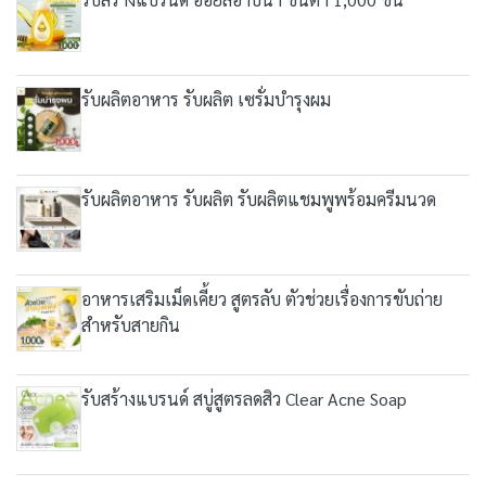
รับผลิตอาหาร รับผลิต เซรั่มบำรุงผม
รับผลิตอาหาร รับผลิต รับผลิตแชมพูพร้อมครีมนวด
อาหารเสริมเม็ดเคี้ยว สูตรลับ ตัวช่วยเรื่องการขับถ่าย
สำหรับสายกิน
รับสร้างแบรนด์ สบู่สูตรลดสิว Clear Acne Soap