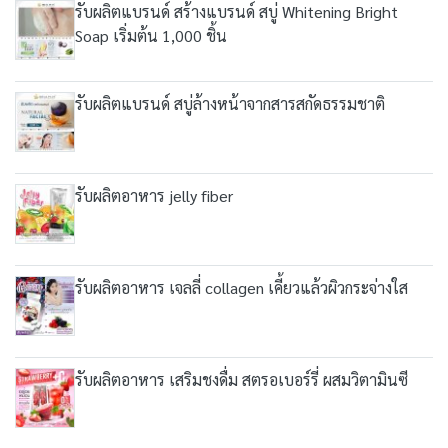
รับผลิตแบรนด์ สร้างแบรนด์ สบู่ Whitening Bright
Soap เริ่มต้น 1,000 ชิ้น
รับผลิตแบรนด์ สบู่ล้างหน้าจากสารสกัดธรรมชาติ
รับผลิตอาหาร jelly fiber
รับผลิตอาหาร เจลลี่ collagen เคี้ยวแล้วผิวกระจ่างใส
รับผลิตอาหาร เสริมชงดื่ม สตรอเบอร์รี่ ผสมวิตามินซี