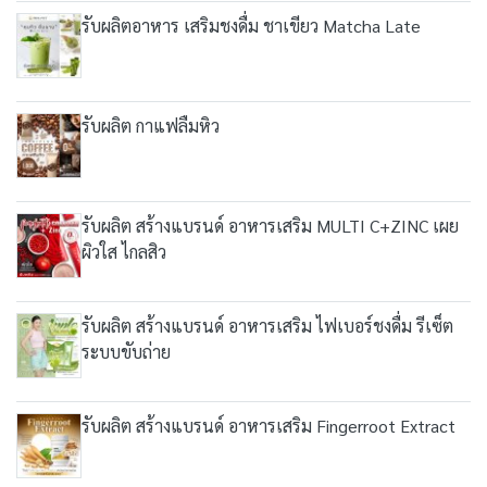
รับผลิตอาหาร เสริมชงดื่ม ชาเขียว Matcha Late
รับผลิต กาแฟลืมหิว
รับผลิต สร้างแบรนด์ อาหารเสริม MULTI C+ZINC เผย
ผิวใส ไกลสิว
รับผลิต สร้างแบรนด์ อาหารเสริม ไฟเบอร์ชงดื่ม รีเซ็ต
ระบบขับถ่าย
รับผลิต สร้างแบรนด์ อาหารเสริม Fingerroot Extract