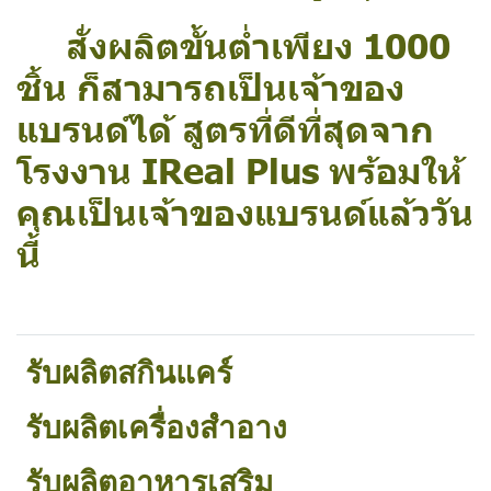
สั่งผลิตขั้นต่ำเพียง 1000
ชิ้น ก็สามารถเป็นเจ้าของ
แบรนด์ได้ สูตรที่ดีที่สุดจาก
โรงงาน IReal Plus พร้อมให้
คุณเป็นเจ้าของแบรนด์แล้ววัน
นี้
รับผลิตสกินแคร์
รับผลิตเครื่องสำอาง
รับผลิตอาหารเสริม