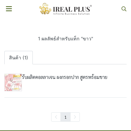
1 ผลลัพธ์สำหรับแท็ก "ขาว"
สินค้า (1)
รับผลิตคอลลาเจน ผงกรอกปาก สูตรพร้อมขาย
1