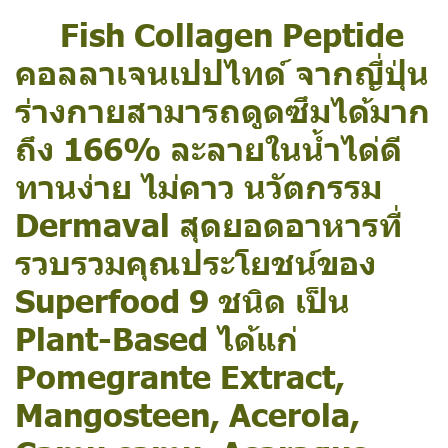
Fish Collagen Peptide
คอลลาเจนเปปไทด์ จากญี่ปุ่น
ร่างกายสามารถดูดซึมได้มาก
ถึง 166% ละลายในน้ำได่ดี
ทานง่าย ไม่คาว นวัตกรรม
Dermaval สุดยอดอาหารที่
รวบรวมคุณประโยชน์ของ
Superfood 9 ชนิด เป็น
Plant-Based ได้แก่
Pomegrante Extract,
Mangosteen, Acerola,