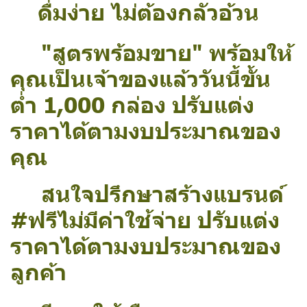
ดื่มง่าย ไม่ต้องกลัวอ้วน
"สูตรพร้อมขาย" พร้อมให้
คุณเป็นเจ้าของแล้ววันนี้ขั้น
ต่ำ 1,000 กล่อง ปรับแต่ง
ราคาได้ตามงบประมาณของ
คุณ
สนใจปรึกษาสร้างแบรนด์
#ฟรีไม่มีค่าใช้จ่าย ปรับแต่ง
ราคาได้ตามงบประมาณของ
ลูกค้า