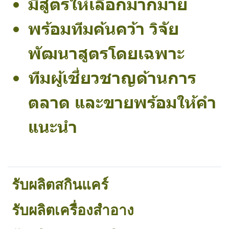
มีสูตรให้เลือกมากมาย
พร้อมทีมค้นคว้า วิจัย
พัฒนาสูตรโดยเฉพาะ
ทีมผู้เชี่ยวชาญด้านการ
ตลาด และขายพร้อมให้คำ
แนะนำ
รับผลิตสกินแคร์
รับผลิตเครื่องสำอาง