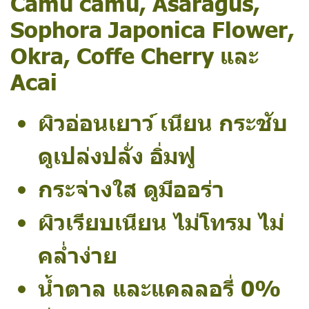
Camu camu, Asaragus,
Sophora Japonica Flower,
Okra, Coffe Cherry และ
Acai
ผิวอ่อนเยาว์ เนียน กระชับ
ดูเปล่งปลั่ง อิ่มฟู
กระจ่างใส ดูมีออร่า
ผิวเรียบเนียน ไม่โทรม ไม่
คล่ำง่าย
น้ำตาล และแคลลอรี่ 0%