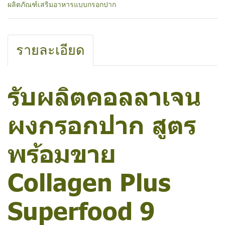
ผลิตภัณฑ์เสริมอาหารแบบกรอกปาก
รายละเอียด
รับผลิตคอลลาเจน
ผงกรอกปาก สูตร
พร้อมขาย
Collagen Plus
Superfood 9