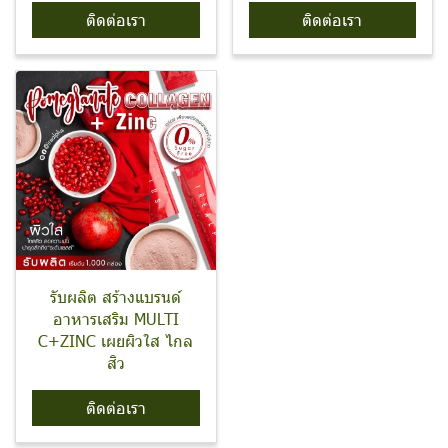
ติดต่อเรา
ติดต่อเรา
รับผลิต สร้างแบรนด์
อาหารเสริม MULTI
C+ZINC เผยผิวใส ไกล
สิว
ติดต่อเรา