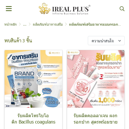
หน้าหลัก
...
ผลิตภัณฑ์อาหารเสริม
ผลิตภัณฑ์เสริมอาหารแบบกรอกปาก
พบสินค้า 3 ชิ้น
ความน่าสนใจ
รับผลิตโพรไบโอ
รับผลิตคอลลาเจน ผงก
ติก Bacillus coagulans
รอกปาก สูตรพร้อมขาย